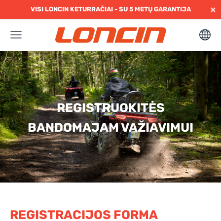
×
VISI LONCIN KETURRAČIAI - SU 5 METŲ GARANTIJA
REGISTRUOKITĖS
BANDOMAJAM VAŽIAVIMUI
REGISTRACIJOS FORMA